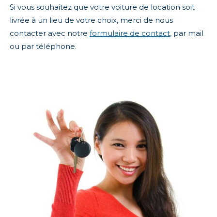
Si vous souhaitez que votre voiture de location soit
livrée à un lieu de votre choix, merci de nous
contacter avec notre
formulaire de contact
, par mail
ou par téléphone.