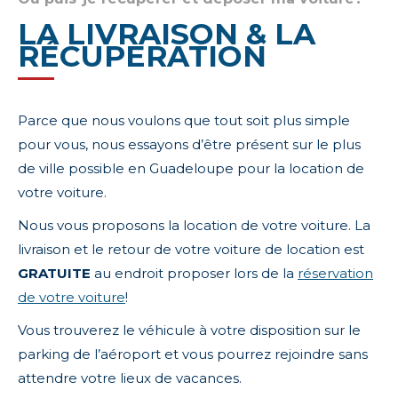
LA LIVRAISON & LA
RÉCUPERATION
Parce que nous voulons que tout soit plus simple
pour vous, nous essayons d’être présent sur le plus
de ville possible en Guadeloupe pour la location de
votre voiture.
Nous vous proposons la location de votre voiture. La
livraison et le retour de votre voiture de location est
GRATUITE
au endroit proposer lors de la
réservation
de votre voiture
!
Vous trouverez le véhicule à votre disposition sur le
parking de l’aéroport et vous pourrez rejoindre sans
attendre votre lieux de vacances.