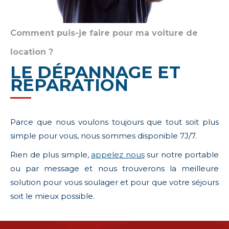
Comment puis-je faire pour ma voiture de
location ?
LE DÉPANNAGE ET
RÉPARATION
Parce que nous voulons toujours que tout soit plus
simple pour vous, nous sommes disponible 7J/7.
Rien de plus simple,
appelez nous
sur notre portable
ou par message et nous trouverons la meilleure
solution pour vous soulager et pour que votre séjours
soit le mieux possible.