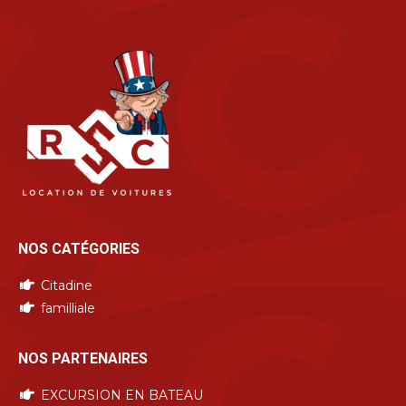
NOS CATÉGORIES
Citadine
familliale
NOS PARTENAIRES
EXCURSION EN BATEAU